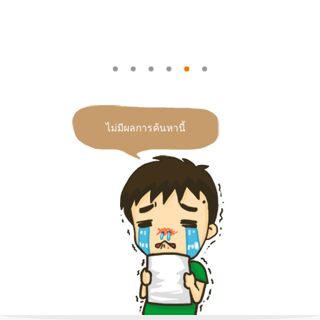
ไม่มีผลการค้นหานี้