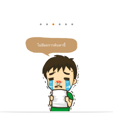
ไม่มีผลการค้นหานี้