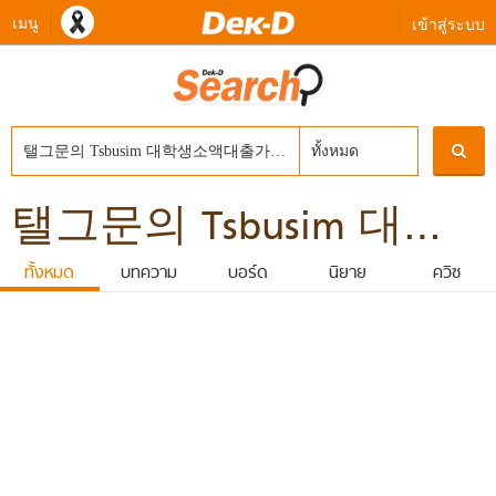
เมนู
เข้าสู่ระบบ
ทั้งหมด
탤그문의 Tsbusim 대학생소액대출가능한곳 탬스뷰선불유심내구제 인제군간편긴급생계자금지원 통신사소액대출내구제 선불내구제
ทั้งหมด
บทความ
บอร์ด
นิยาย
ควิซ