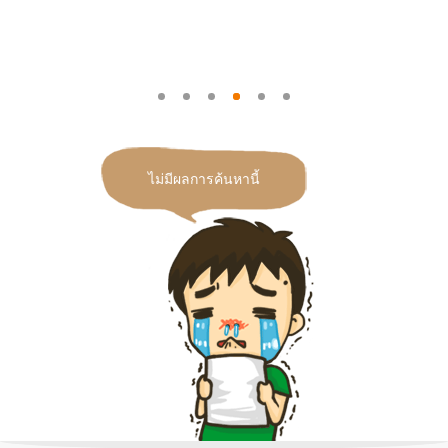
ไม่มีผลการค้นหานี้