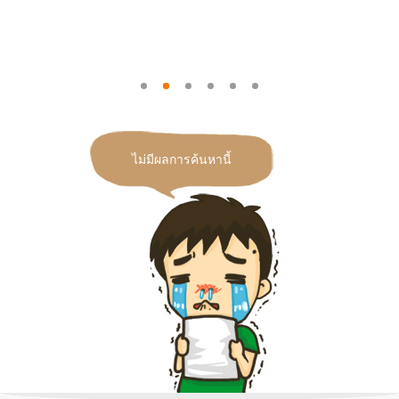
ไม่มีผลการค้นหานี้