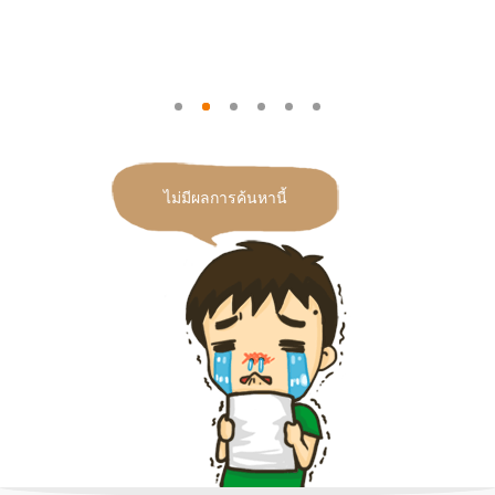
ไม่มีผลการค้นหานี้