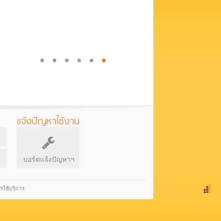
แจ้งปัญหาใช้งาน
บอร์ดแจ้งปัญหาฯ
รใช้บริการ