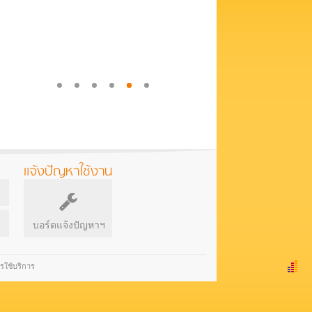
แจ้งปัญหาใช้งาน
บอร์ดแจ้งปัญหาฯ
รใช้บริการ