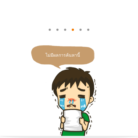
ไม่มีผลการค้นหานี้