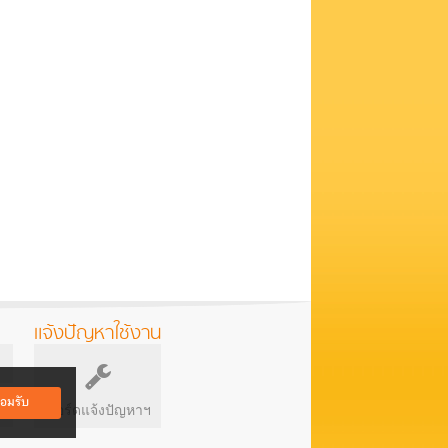
แจ้งปัญหาใช้งาน
อมรับ
บอร์ดแจ้งปัญหาฯ