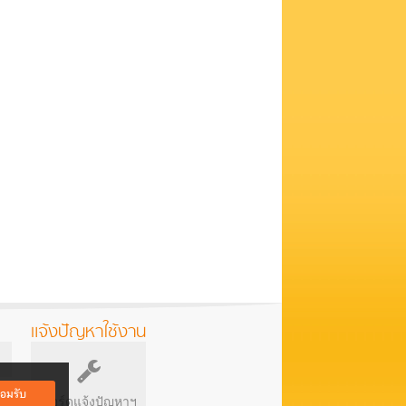
แจ้งปัญหาใช้งาน
อมรับ
บอร์ดแจ้งปัญหาฯ