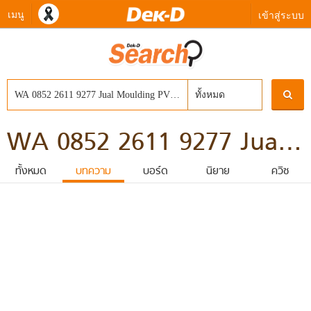
เมนู
เข้าสู่ระบบ
ทั้งหมด
WA 0852 2611 9277 Jual Moulding PVC Di Koja Jakarta Utara
ทั้งหมด
บทความ
บอร์ด
นิยาย
ควิซ