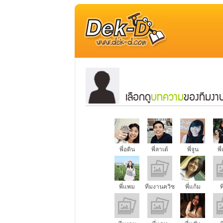
เลือกดู
บทความ
ของทีมงาน
พี่อติน
พี่ลาเต้
พี่จูน
พี
พี่แพม
ทีมงานควิซ
พี่แก้ม
พ