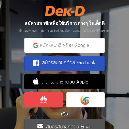
สมัครสมาชิกเพื่อใช้บริการต่างๆ ในเด็กดี
อัปเดตทุกสถานการณ์ เตรียมสอบ และอ่านนิยายที่ชื่นชอบ
สมัครสมาชิกด้วย Google
สมัครสมาชิกด้วย Facebook
สมัครสมาชิกด้วย Apple
หรือ
สมัครสมาชิกด้วย Email