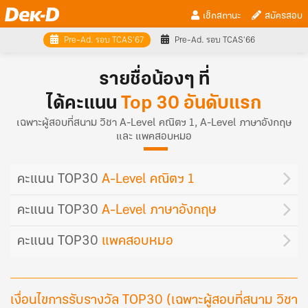
เช็กสถานะ
สมัครสอบ
Pre-Ad. รอบ TCAS'67
Pre-Ad. รอบ TCAS'66
รายชื่อน้องๆ ที่
ได้คะแนน
Top 30 อันดับแรก
เฉพาะผู้สอบที่สนาม วิชา A-Level คณิตฯ 1, A-Level ภาษาอังกฤษ
และ แพคสอบหมอ
คะแนน TOP30
A-Level คณิตฯ 1
คะแนน TOP30
A-Level ภาษาอังกฤษ
คะแนน TOP30
แพคสอบหมอ
เงื่อนไขการรับรางวัล TOP30 (เฉพาะผู้สอบที่สนาม วิชา