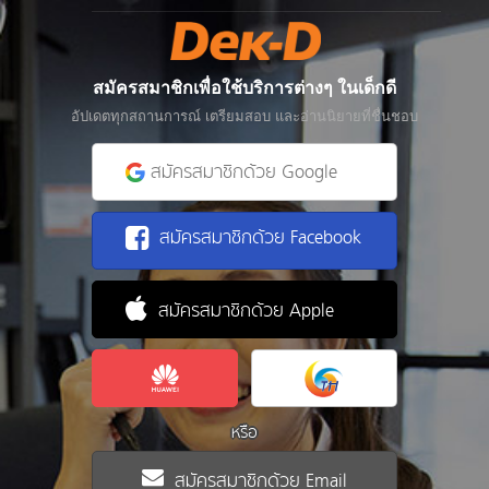
สมัครสมาชิกเพื่อใช้บริการต่างๆ ในเด็กดี
อัปเดตทุกสถานการณ์ เตรียมสอบ และอ่านนิยายที่ชื่นชอบ
สมัครสมาชิกด้วย Google
สมัครสมาชิกด้วย Facebook
สมัครสมาชิกด้วย Apple
หรือ
สมัครสมาชิกด้วย Email