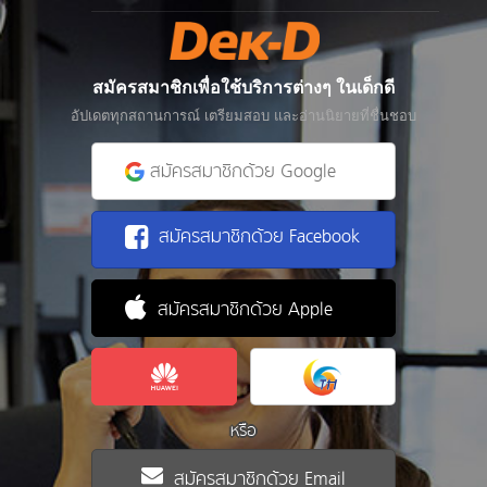
สมัครสมาชิกเพื่อใช้บริการต่างๆ ในเด็กดี
อัปเดตทุกสถานการณ์ เตรียมสอบ และอ่านนิยายที่ชื่นชอบ
สมัครสมาชิกด้วย Google
สมัครสมาชิกด้วย Facebook
สมัครสมาชิกด้วย Apple
หรือ
สมัครสมาชิกด้วย Email