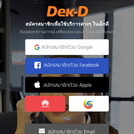
สมัครสมาชิกเพื่อใช้บริการต่างๆ ในเด็กดี
อัปเดตทุกสถานการณ์ เตรียมสอบ และอ่านนิยายที่ชื่นชอบ
สมัครสมาชิกด้วย Google
สมัครสมาชิกด้วย Facebook
สมัครสมาชิกด้วย Apple
หรือ
สมัครสมาชิกด้วย Email