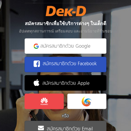
สมัครสมาชิกเพื่อใช้บริการต่างๆ ในเด็กดี
อัปเดตทุกสถานการณ์ เตรียมสอบ และอ่านนิยายที่ชื่นชอบ
สมัครสมาชิกด้วย Google
สมัครสมาชิกด้วย Facebook
สมัครสมาชิกด้วย Apple
หรือ
สมัครสมาชิกด้วย Email