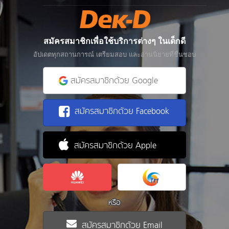
สมัครสมาชิกเพื่อใช้บริการต่างๆ ในเด็กดี
อัปเดตทุกสถานการณ์ เตรียมสอบ และอ่านนิยายที่ชื่นชอบ
สมัครสมาชิกด้วย Google
สมัครสมาชิกด้วย Facebook
สมัครสมาชิกด้วย Apple
หรือ
สมัครสมาชิกด้วย Email