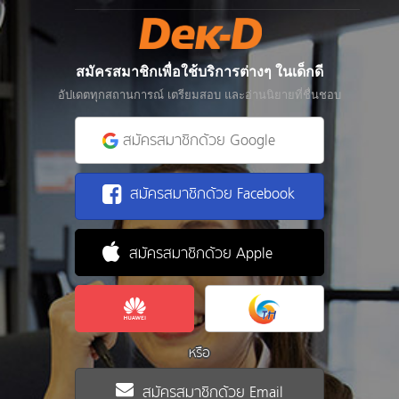
สมัครสมาชิกเพื่อใช้บริการต่างๆ ในเด็กดี
อัปเดตทุกสถานการณ์ เตรียมสอบ และอ่านนิยายที่ชื่นชอบ
สมัครสมาชิกด้วย Google
สมัครสมาชิกด้วย Facebook
สมัครสมาชิกด้วย Apple
หรือ
สมัครสมาชิกด้วย Email