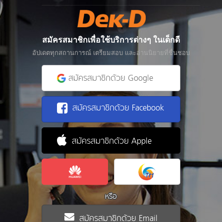
สมัครสมาชิกเพื่อใช้บริการต่างๆ ในเด็กดี
อัปเดตทุกสถานการณ์ เตรียมสอบ และอ่านนิยายที่ชื่นชอบ
สมัครสมาชิกด้วย Google
สมัครสมาชิกด้วย Facebook
สมัครสมาชิกด้วย Apple
หรือ
สมัครสมาชิกด้วย Email