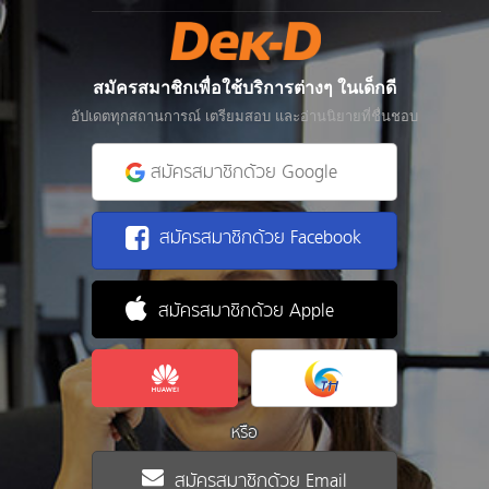
สมัครสมาชิกเพื่อใช้บริการต่างๆ ในเด็กดี
อัปเดตทุกสถานการณ์ เตรียมสอบ และอ่านนิยายที่ชื่นชอบ
สมัครสมาชิกด้วย Google
สมัครสมาชิกด้วย Facebook
สมัครสมาชิกด้วย Apple
หรือ
สมัครสมาชิกด้วย Email