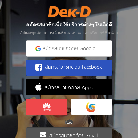
สมัครสมาชิกเพื่อใช้บริการต่างๆ ในเด็กดี
อัปเดตทุกสถานการณ์ เตรียมสอบ และอ่านนิยายที่ชื่นชอบ
สมัครสมาชิกด้วย Google
สมัครสมาชิกด้วย Facebook
สมัครสมาชิกด้วย Apple
หรือ
สมัครสมาชิกด้วย Email