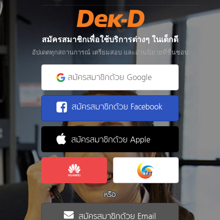
สมัครสมาชิกเพื่อใช้บริการต่างๆ ในเด็กดี
อัปเดตทุกสถานการณ์ เตรียมสอบ และอ่านนิยายที่ชื่นชอบ
สมัครสมาชิกด้วย Google
สมัครสมาชิกด้วย Facebook
สมัครสมาชิกด้วย Apple
หรือ
สมัครสมาชิกด้วย Email