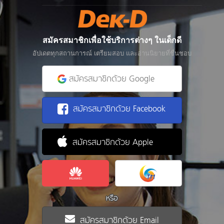
สมัครสมาชิกเพื่อใช้บริการต่างๆ ในเด็กดี
อัปเดตทุกสถานการณ์ เตรียมสอบ และอ่านนิยายที่ชื่นชอบ
สมัครสมาชิกด้วย Google
สมัครสมาชิกด้วย Facebook
สมัครสมาชิกด้วย Apple
หรือ
สมัครสมาชิกด้วย Email