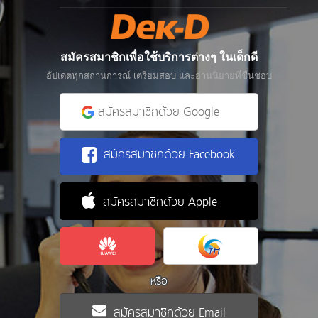
สมัครสมาชิกเพื่อใช้บริการต่างๆ ในเด็กดี
อัปเดตทุกสถานการณ์ เตรียมสอบ และอ่านนิยายที่ชื่นชอบ
สมัครสมาชิกด้วย Google
สมัครสมาชิกด้วย Facebook
สมัครสมาชิกด้วย Apple
หรือ
สมัครสมาชิกด้วย Email