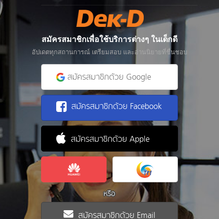
สมัครสมาชิกเพื่อใช้บริการต่างๆ ในเด็กดี
อัปเดตทุกสถานการณ์ เตรียมสอบ และอ่านนิยายที่ชื่นชอบ
สมัครสมาชิกด้วย Google
สมัครสมาชิกด้วย Facebook
สมัครสมาชิกด้วย Apple
หรือ
สมัครสมาชิกด้วย Email