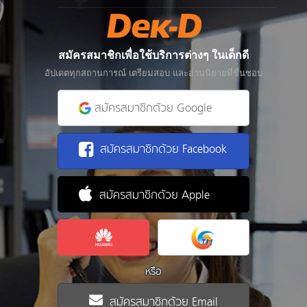
สมัครสมาชิกเพื่อใช้บริการต่างๆ ในเด็กดี
อัปเดตทุกสถานการณ์ เตรียมสอบ และอ่านนิยายที่ชื่นชอบ
สมัครสมาชิกด้วย Google
สมัครสมาชิกด้วย Facebook
สมัครสมาชิกด้วย Apple
หรือ
สมัครสมาชิกด้วย Email