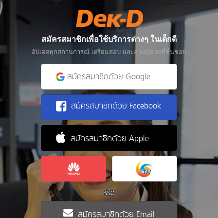
สมัครสมาชิกเพื่อใช้บริการต่างๆ ในเด็กดี
อัปเดตทุกสถานการณ์ เตรียมสอบ และอ่านนิยายที่ชื่นชอบ
สมัครสมาชิกด้วย Google
สมัครสมาชิกด้วย Facebook
สมัครสมาชิกด้วย Apple
หรือ
สมัครสมาชิกด้วย Email