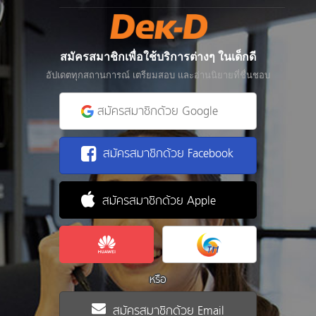
สมัครสมาชิกเพื่อใช้บริการต่างๆ ในเด็กดี
อัปเดตทุกสถานการณ์ เตรียมสอบ และอ่านนิยายที่ชื่นชอบ
สมัครสมาชิกด้วย Google
สมัครสมาชิกด้วย Facebook
สมัครสมาชิกด้วย Apple
หรือ
สมัครสมาชิกด้วย Email