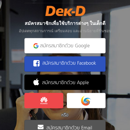
สมัครสมาชิกเพื่อใช้บริการต่างๆ ในเด็กดี
อัปเดตทุกสถานการณ์ เตรียมสอบ และอ่านนิยายที่ชื่นชอบ
สมัครสมาชิกด้วย Google
สมัครสมาชิกด้วย Facebook
สมัครสมาชิกด้วย Apple
หรือ
สมัครสมาชิกด้วย Email