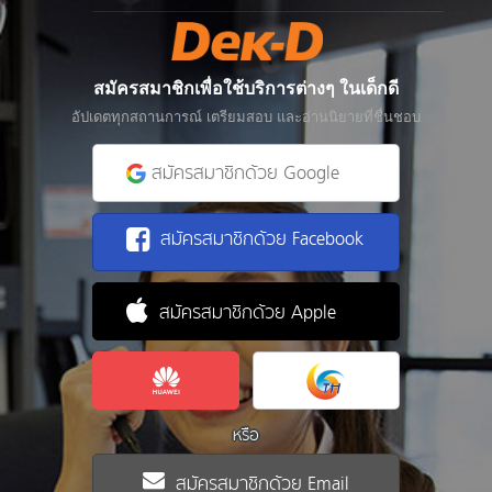
สมัครสมาชิกเพื่อใช้บริการต่างๆ ในเด็กดี
อัปเดตทุกสถานการณ์ เตรียมสอบ และอ่านนิยายที่ชื่นชอบ
สมัครสมาชิกด้วย Google
สมัครสมาชิกด้วย Facebook
สมัครสมาชิกด้วย Apple
หรือ
สมัครสมาชิกด้วย Email