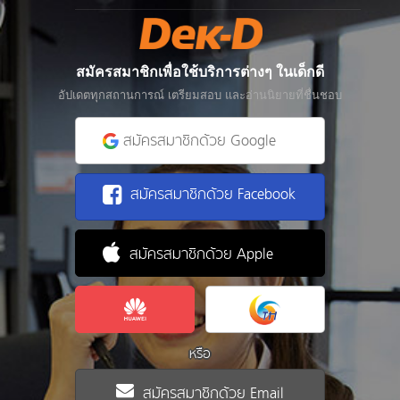
สมัครสมาชิกเพื่อใช้บริการต่างๆ ในเด็กดี
อัปเดตทุกสถานการณ์ เตรียมสอบ และอ่านนิยายที่ชื่นชอบ
สมัครสมาชิกด้วย Google
สมัครสมาชิกด้วย Facebook
สมัครสมาชิกด้วย Apple
หรือ
สมัครสมาชิกด้วย Email