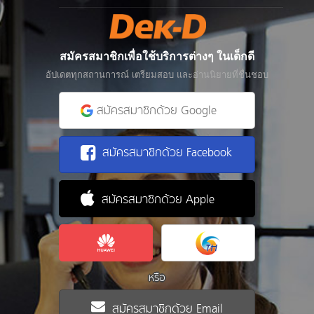
สมัครสมาชิกเพื่อใช้บริการต่างๆ ในเด็กดี
อัปเดตทุกสถานการณ์ เตรียมสอบ และอ่านนิยายที่ชื่นชอบ
สมัครสมาชิกด้วย Google
สมัครสมาชิกด้วย Facebook
สมัครสมาชิกด้วย Apple
หรือ
สมัครสมาชิกด้วย Email