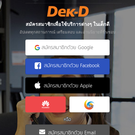
สมัครสมาชิกเพื่อใช้บริการต่างๆ ในเด็กดี
อัปเดตทุกสถานการณ์ เตรียมสอบ และอ่านนิยายที่ชื่นชอบ
สมัครสมาชิกด้วย Google
สมัครสมาชิกด้วย Facebook
สมัครสมาชิกด้วย Apple
หรือ
สมัครสมาชิกด้วย Email