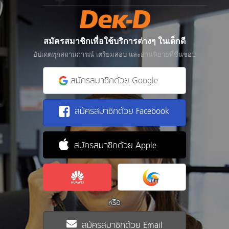
สมัครสมาชิกเพื่อใช้บริการต่างๆ ในเด็กดี
อัปเดตทุกสถานการณ์ เตรียมสอบ และอ่านนิยายที่ชื่นชอบ
สมัครสมาชิกด้วย Google
สมัครสมาชิกด้วย Facebook
สมัครสมาชิกด้วย Apple
หรือ
สมัครสมาชิกด้วย Email