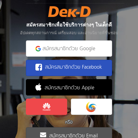
สมัครสมาชิกเพื่อใช้บริการต่างๆ ในเด็กดี
อัปเดตทุกสถานการณ์ เตรียมสอบ และอ่านนิยายที่ชื่นชอบ
สมัครสมาชิกด้วย Google
สมัครสมาชิกด้วย Facebook
สมัครสมาชิกด้วย Apple
หรือ
สมัครสมาชิกด้วย Email