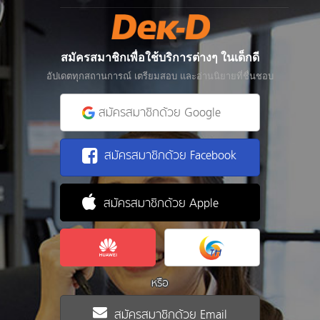
สมัครสมาชิกเพื่อใช้บริการต่างๆ ในเด็กดี
อัปเดตทุกสถานการณ์ เตรียมสอบ และอ่านนิยายที่ชื่นชอบ
สมัครสมาชิกด้วย Google
สมัครสมาชิกด้วย Facebook
สมัครสมาชิกด้วย Apple
หรือ
สมัครสมาชิกด้วย Email