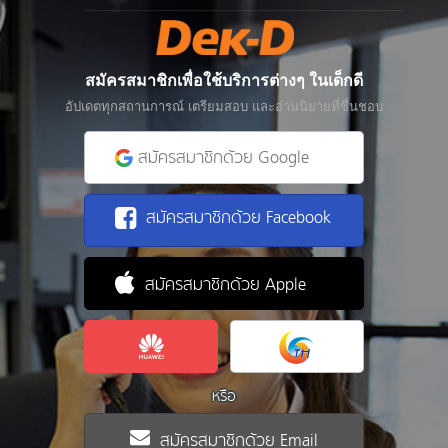
สมัครสมาชิกเพื่อใช้บริการต่างๆ ในเด็กดี
อัปเดตทุกสถานการณ์ เตรียมสอบ และอ่านนิยายที่ชื่นชอบ
สมัครสมาชิกด้วย Google
สมัครสมาชิกด้วย Facebook
สมัครสมาชิกด้วย Apple
หรือ
สมัครสมาชิกด้วย Email