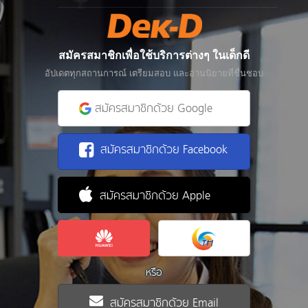
สมัครสมาชิกเพื่อใช้บริการต่างๆ ในเด็กดี
อัปเดตทุกสถานการณ์ เตรียมสอบ และอ่านนิยายที่ชื่นชอบ
สมัครสมาชิกด้วย Google
สมัครสมาชิกด้วย Facebook
สมัครสมาชิกด้วย Apple
หรือ
สมัครสมาชิกด้วย Email