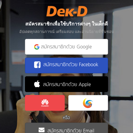
สมัครสมาชิกเพื่อใช้บริการต่างๆ ในเด็กดี
อัปเดตทุกสถานการณ์ เตรียมสอบ และอ่านนิยายที่ชื่นชอบ
สมัครสมาชิกด้วย Google
สมัครสมาชิกด้วย Facebook
สมัครสมาชิกด้วย Apple
หรือ
สมัครสมาชิกด้วย Email