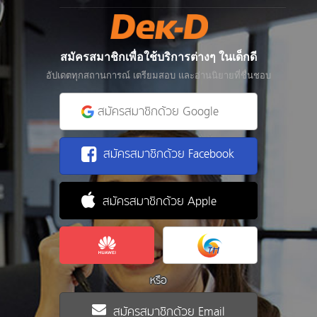
สมัครสมาชิกเพื่อใช้บริการต่างๆ ในเด็กดี
อัปเดตทุกสถานการณ์ เตรียมสอบ และอ่านนิยายที่ชื่นชอบ
สมัครสมาชิกด้วย Google
สมัครสมาชิกด้วย Facebook
สมัครสมาชิกด้วย Apple
หรือ
สมัครสมาชิกด้วย Email