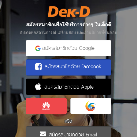
สมัครสมาชิกเพื่อใช้บริการต่างๆ ในเด็กดี
อัปเดตทุกสถานการณ์ เตรียมสอบ และอ่านนิยายที่ชื่นชอบ
สมัครสมาชิกด้วย Google
สมัครสมาชิกด้วย Facebook
สมัครสมาชิกด้วย Apple
หรือ
สมัครสมาชิกด้วย Email