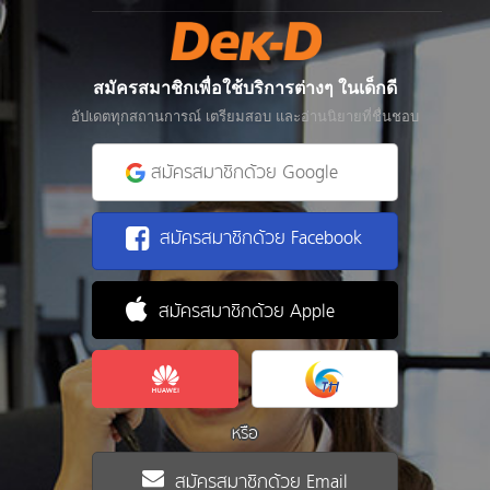
สมัครสมาชิกเพื่อใช้บริการต่างๆ ในเด็กดี
อัปเดตทุกสถานการณ์ เตรียมสอบ และอ่านนิยายที่ชื่นชอบ
สมัครสมาชิกด้วย Google
สมัครสมาชิกด้วย Facebook
สมัครสมาชิกด้วย Apple
หรือ
สมัครสมาชิกด้วย Email