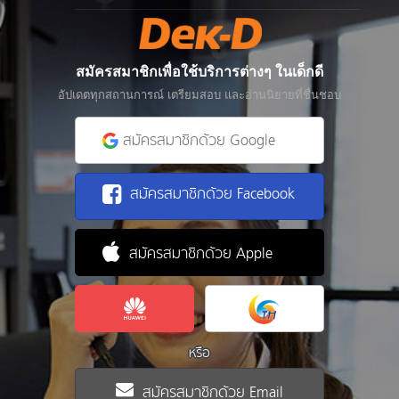
สมัครสมาชิกเพื่อใช้บริการต่างๆ ในเด็กดี
อัปเดตทุกสถานการณ์ เตรียมสอบ และอ่านนิยายที่ชื่นชอบ
สมัครสมาชิกด้วย Google
สมัครสมาชิกด้วย Facebook
สมัครสมาชิกด้วย Apple
หรือ
สมัครสมาชิกด้วย Email