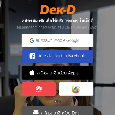
สมัครสมาชิกเพื่อใช้บริการต่างๆ ในเด็กดี
อัปเดตทุกสถานการณ์ เตรียมสอบ และอ่านนิยายที่ชื่นชอบ
สมัครสมาชิกด้วย Google
สมัครสมาชิกด้วย Facebook
สมัครสมาชิกด้วย Apple
หรือ
สมัครสมาชิกด้วย Email