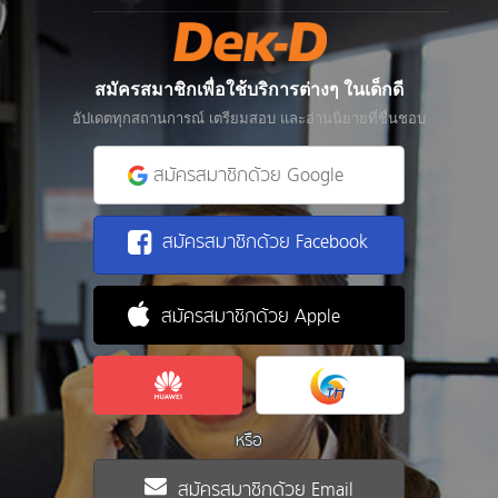
สมัครสมาชิกเพื่อใช้บริการต่างๆ ในเด็กดี
อัปเดตทุกสถานการณ์ เตรียมสอบ และอ่านนิยายที่ชื่นชอบ
สมัครสมาชิกด้วย Google
สมัครสมาชิกด้วย Facebook
สมัครสมาชิกด้วย Apple
หรือ
สมัครสมาชิกด้วย Email