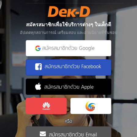
สมัครสมาชิกเพื่อใช้บริการต่างๆ ในเด็กดี
อัปเดตทุกสถานการณ์ เตรียมสอบ และอ่านนิยายที่ชื่นชอบ
สมัครสมาชิกด้วย Google
สมัครสมาชิกด้วย Facebook
สมัครสมาชิกด้วย Apple
หรือ
สมัครสมาชิกด้วย Email