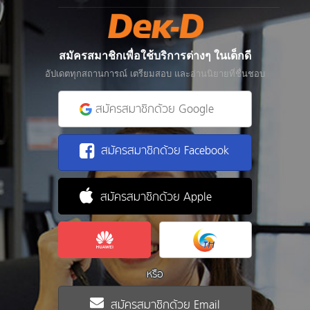
สมัครสมาชิกเพื่อใช้บริการต่างๆ ในเด็กดี
อัปเดตทุกสถานการณ์ เตรียมสอบ และอ่านนิยายที่ชื่นชอบ
สมัครสมาชิกด้วย Google
สมัครสมาชิกด้วย Facebook
สมัครสมาชิกด้วย Apple
หรือ
สมัครสมาชิกด้วย Email