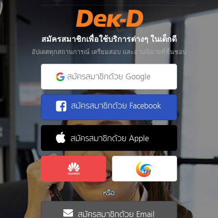
สมัครสมาชิกเพื่อใช้บริการต่างๆ ในเด็กดี
อัปเดตทุกสถานการณ์ เตรียมสอบ และอ่านนิยายที่ชื่นชอบ
สมัครสมาชิกด้วย Google
สมัครสมาชิกด้วย Facebook
สมัครสมาชิกด้วย Apple
หรือ
สมัครสมาชิกด้วย Email